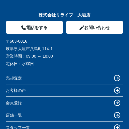
株式会社リライフ 大垣店
電話をする
お問い合わせ
〒503-0016
岐阜県大垣市八島町114-1
営業時間：
09:00 ～ 18:00
定休日：
水曜日
売却査定
お客様の声
会員登録
店舗一覧
スタッフ一覧