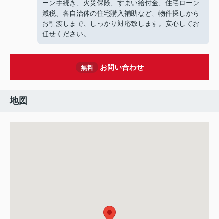
ーン手続き、火災保険、すまい給付金、住宅ローン
減税、各自治体の住宅購入補助など、物件探しから
お引渡しまで、しっかり対応致します。安心してお
任せください。
お問い合わせ
無料
地図