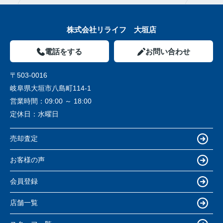
株式会社リライフ 大垣店
電話をする
お問い合わせ
〒503-0016
岐阜県大垣市八島町114-1
営業時間：
09:00 ～ 18:00
定休日：
水曜日
売却査定
お客様の声
会員登録
店舗一覧