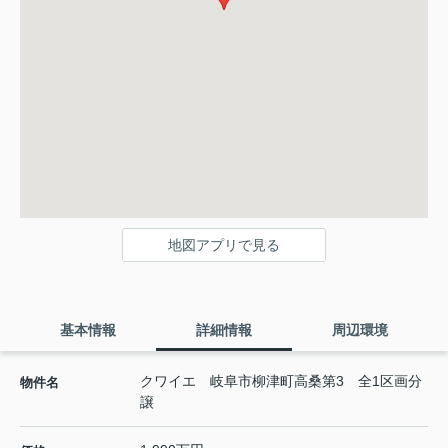
地図アプリで見る
基本情報
詳細情報
周辺環境
クワイエ 岐阜市柳津町高桑第3 全1区画分
物件名
譲