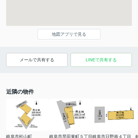
地図アプリで見る
メールで共有する
LINEで共有する
近隣の物件
岐阜市松山町
岐阜市早田東町５丁目
岐阜市日野南４丁目