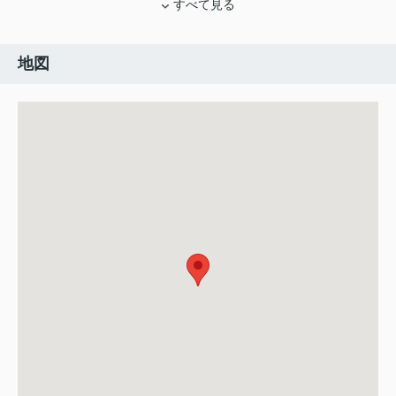
すべて見る
地図