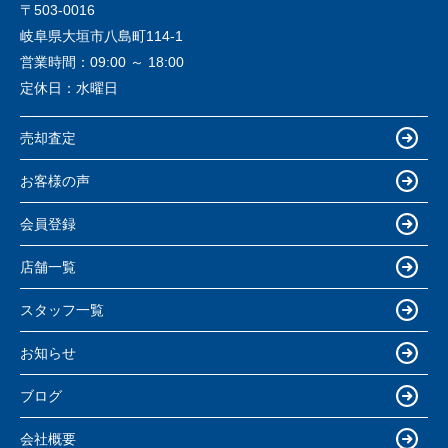
〒503-0016
岐阜県大垣市八島町114-1
営業時間：
09:00 ～ 18:00
定休日：
水曜日
売却査定
お客様の声
会員登録
店舗一覧
スタッフ一覧
お知らせ
ブログ
会社概要