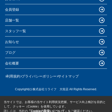
会員登録
店舗一覧
スタッフ一覧
お知らせ
ブログ
会社概要
利用規約
プライバシーポリシー
サイトマップ
Copyright(c) 株式会社リライフ 大垣店 All Rights Reserved.
当サイトでは、お客様の当サイト利用状況把握、サービス向上検討を目的と
して、クッキー（Cookie）を使用しています。
詳しくは、当社の
「Cookieの取扱いについて」
をご確認ください。